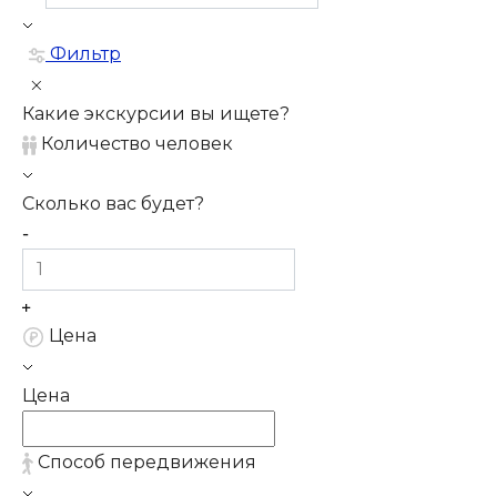
Фильтр
Какие экскурсии вы ищете?
Количество человек
Сколько вас будет?
Цена
Цена
Способ передвижения