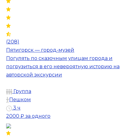
(208)
Пятигорск — город-музей
Погулять по сказочным улицам города и
погрузиться в его невероятную историю на
авторской экскурсии
Группа
Пешком
3 ч
2000 ₽
за одного